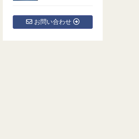
お問い合わせ