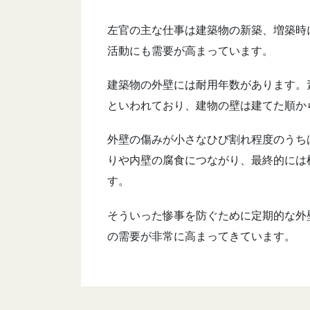
左官の主な仕事は建築物の新築、増築時
活動にも需要が高まっています。
建築物の外壁には耐用年数があります。素
といわれており、建物の壁は建てた順か
外壁の傷みが小さなひび割れ程度のうち
りや内壁の腐食につながり、最終的には
す。
そういった惨事を防ぐために定期的な外
の需要が非常に高まってきています。