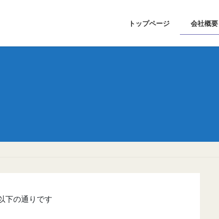
トップページ
会社概要
以下の通りです