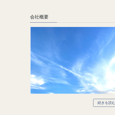
会社概要
続きを読