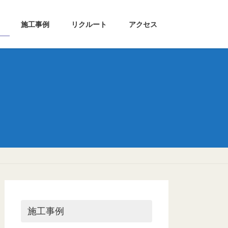
施工事例
リクルート
アクセス
施工事例