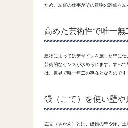
ため、左官の仕事がその建物の評価を左
高めた芸術性で唯一無
建物によってはデザインを施した壁に仕
芸術的なセンスが求められます。すべて
は、世界で唯一無二の存在となるのです
鏝（こて）を使い壁や
左官（さかん）とは、建物の壁や床、土