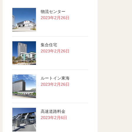
物流センター
2023年2月26日
集合住宅
2023年2月26日
ルートイン東海
2023年2月26日
高速道路料金
2023年2月6日