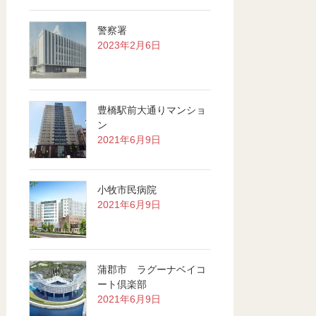
警察署
2023年2月6日
豊橋駅前大通りマンショ
ン
2021年6月9日
小牧市民病院
2021年6月9日
蒲郡市 ラグーナベイコ
ート倶楽部
2021年6月9日