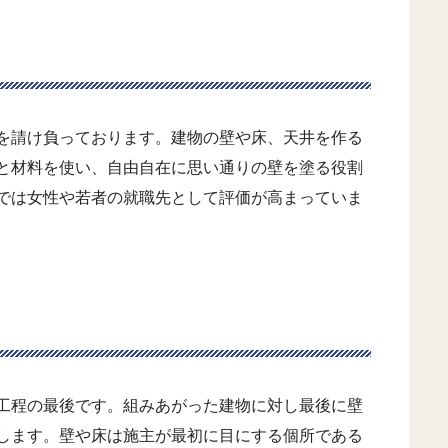
を請け負っております。建物の壁や床、天井を作る
と材料を使い、自由自在に思い通りの壁を塗る役割
では女性や若者の就職先として評価が高まっていま
工程の最後です。組みあがった建物に対し最後に壁
します。壁や床は施主が最初に目にする個所である