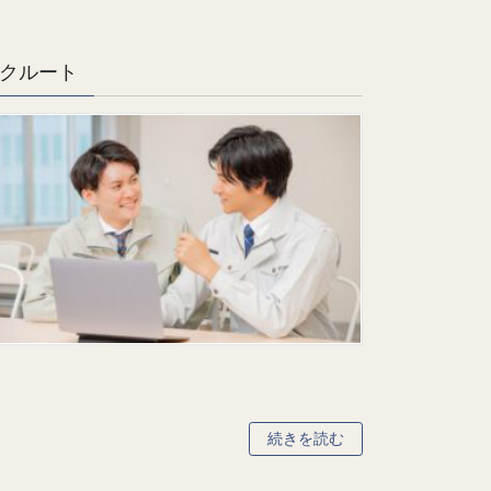
クルート
続きを読む