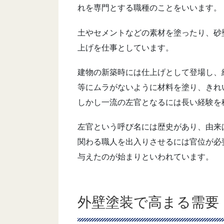
れを専門とする職種のことをいいます。
土やセメントなどの素材を塗ったり、砂
上げを仕事としています。
建物の新築時には仕上げとして登場し、
等にムラがないように材料を塗り、きれ
しかし一流の左官となるには長い経験を
左官という呼び名には歴史があり、由来
関わる職人を出入りさせるには官位が必
与えたのが始まりといわれています。
外壁塗装で高まる需要