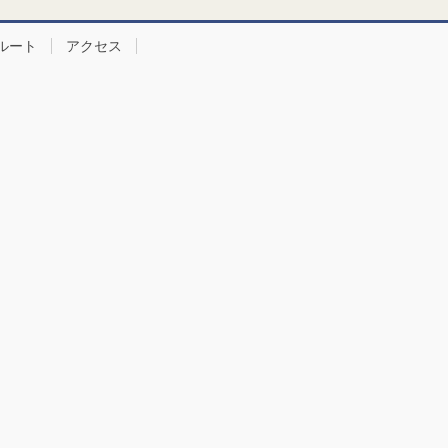
ルート
アクセス