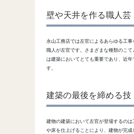
壁や天井を作る職人芸
永山工務店では左官によるあらゆる工事
職人が左官です。さまざまな種類のこて
は建築においてとても重要であり、近年
す。
建築の最後を締める技
建物の建築において左官が登場するのは
や床を仕上げることにより、建物が完成