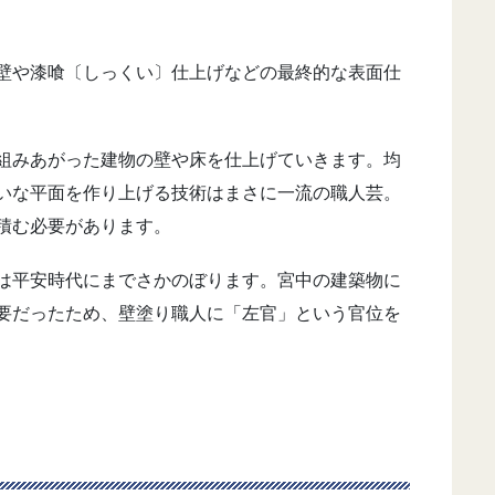
壁や漆喰〔しっくい〕仕上げなどの最終的な表面仕
組みあがった建物の壁や床を仕上げていきます。均
いな平面を作り上げる技術はまさに一流の職人芸。
積む必要があります。
は平安時代にまでさかのぼります。宮中の建築物に
要だったため、壁塗り職人に「左官」という官位を