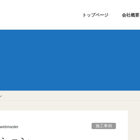
トップページ
会社概要
ン
施工事例
webmaster