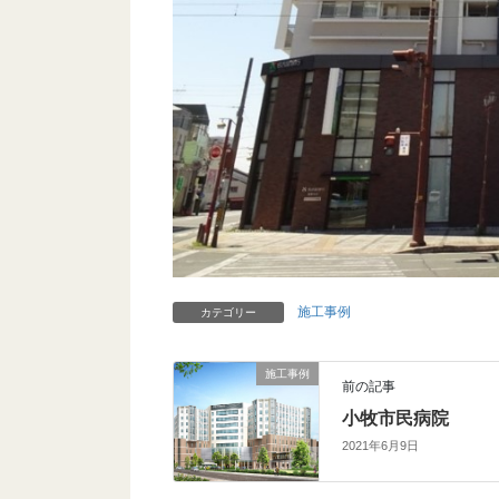
施工事例
カテゴリー
施工事例
前の記事
小牧市民病院
2021年6月9日