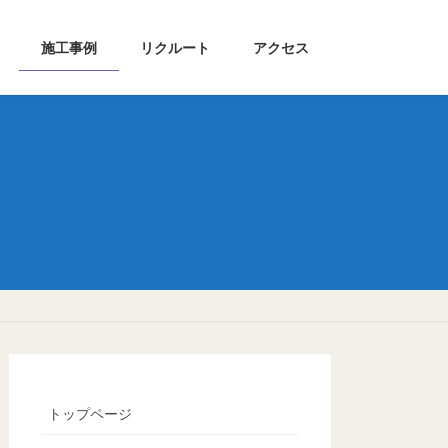
施工事例
リクルート
アクセス
トップページ